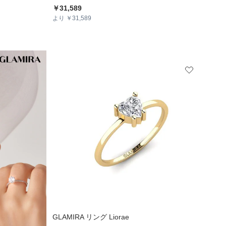
￥31,589
より ￥31,589
GLAMIRA
リング Liorae