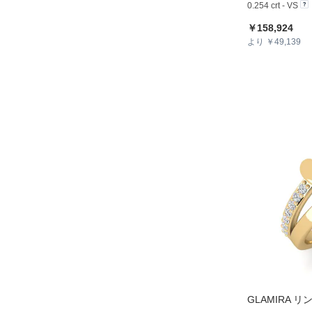
0.254 crt - VS
￥158,924
より ￥49,139
GLAMIRA
リング