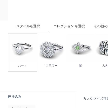
スタイルを選択
コレクション を選択
その他の
フラワー
星
大き
ハート
絞り込み
カスタマイズ可