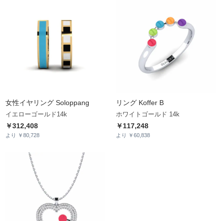
女性イヤリング Soloppang
リング Koffer B
イエローゴールド14k
ホワイトゴールド 14k
￥312,408
￥117,248
より ￥80,728
より ￥60,838