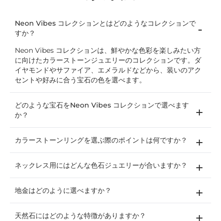
Neon Vibes コレクションとはどのようなコレクションで
すか？
Neon Vibes コレクションは、鮮やかな色彩を楽しみたい方
に向けたカラーストーンジュエリーのコレクションです。ダ
イヤモンドやサファイア、エメラルドなどから、装いのアク
セントや好みに合う宝石の色を選べます。
どのような宝石をNeon Vibes コレクションで選べます
か？
カラーストーンリングを選ぶ際のポイントは何ですか？
ネックレス用にはどんな色石ジュエリーが合いますか？
地金はどのように選べますか？
天然石にはどのような特徴がありますか？