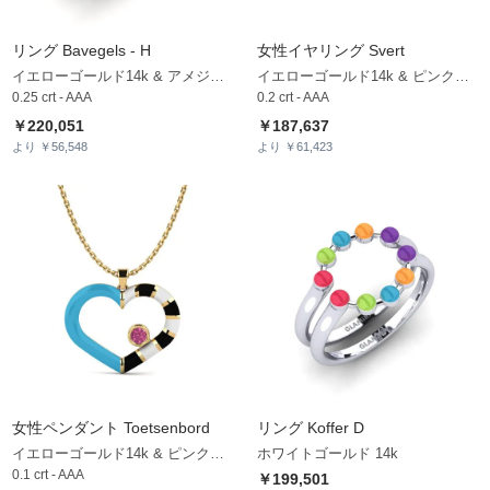
リング Bavegels - H
女性イヤリング Svert
イエローゴールド14k & アメジスト
イエローゴールド14k & ピンクトルマリン
0.25 crt - AAA
0.2 crt - AAA
￥220,051
￥187,637
より ￥56,548
より ￥61,423
女性ペンダント Toetsenbord
リング Koffer D
イエローゴールド14k & ピンクトルマリン
ホワイトゴールド 14k
0.1 crt - AAA
￥199,501