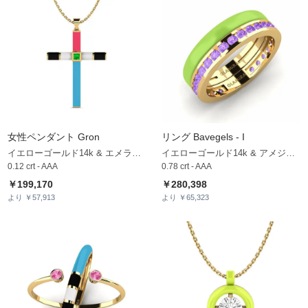
女性ペンダント Gron
リング Bavegels - I
イエローゴールド14k & エメラルド
イエローゴールド14k & アメジスト
0.12 crt - AAA
0.78 crt - AAA
￥199,170
￥280,398
より ￥57,913
より ￥65,323