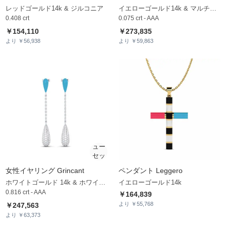
レッドゴールド14k & ジルコニア
イエローゴールド14k & マルチサファイア
0.408 crt
0.075 crt - AAA
￥154,110
￥273,835
より ￥56,938
より ￥59,863
女性イヤリング Grincant
ペンダント Leggero
ホワイトゴールド 14k & ホワイトサファイア
イエローゴールド14k
0.816 crt - AAA
￥164,839
より ￥55,768
￥247,563
より ￥63,373