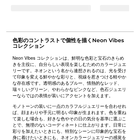
色彩のコントラストで個性を描くNeon Vibes
コレクション
Neon Vibes コレクションは、鮮明な色彩と宝石のきらめ
きを主役に、自分らしい表現を楽しむためのカラージュエ
リーです。ネオンという名から連想されるのは、光を受け
て印象を変える鮮やかな彩りと、視線を惹きつける軽やか
な存在感です。透明感のあるブルー、情熱的なレッド、
瑞々しいグリーン、やわらかなピンクなど、色石ジュエリ
ーならではの表情が装いにアクセントを加えます。
モノトーンの装いに一点のカラフルジュエリーを合わせれ
ば、顔まわりや手元に明るい印象が生まれます。色を重ね
て楽しむ場合も、好きな色やその日の気分を基準に選ぶこ
とで、無理のないコーディネートに仕上がります。日常に
彩りを加えたいときにも、特別なシーンに印象的な宝石を
身に着けたいときにも、ネオンカラージュエリーの感覚を