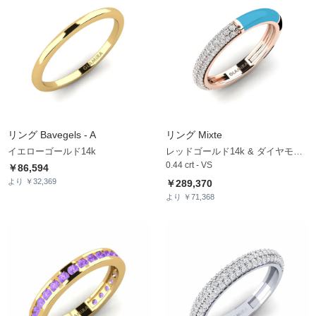
リング Bavegels - A
リング Mixte
イエローゴールド14k
レッドゴールド14k & ダイヤモンド
0.44 crt - VS
￥86,594
より ￥32,369
￥289,370
より ￥71,368