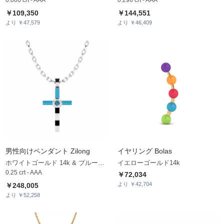
￥109,350
￥144,551
より ￥47,579
より ￥46,409
男性向けペンダント Zilong
イヤリング Bolas
ホワイトゴールド 14k & ブルージルコン
イエローゴールド14k
0.25 crt - AAA
￥72,034
より ￥42,704
￥248,005
より ￥52,258