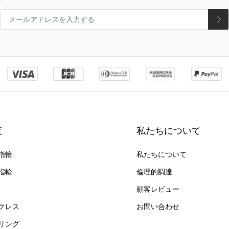
覧
私たちについて
指輪
私たちについて
指輪
倫理的調達
顧客レビュー
クレス
お問い合わせ
リング