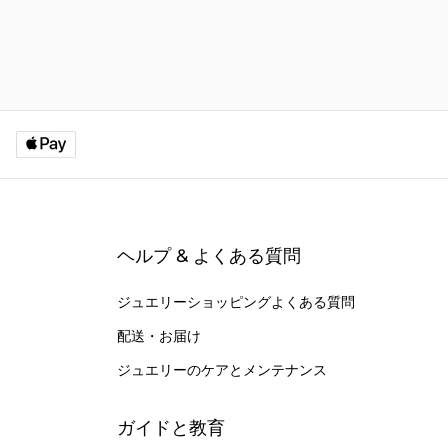
ヘルプ & よくある質問
ジュエリーショッピングよくある質問
配送・お届け
ジュエリーのケアとメンテナンス
ガイドと教育