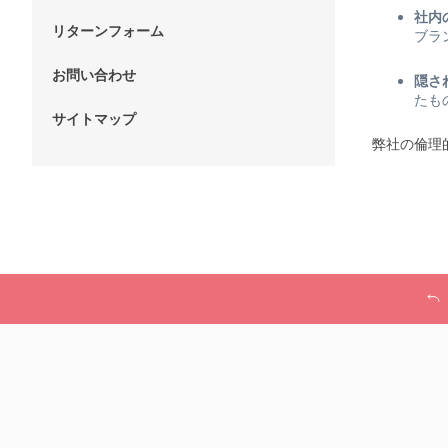
社内
リターンフォーム
ブラ
お問い合わせ
隠さ
たも
サイトマップ
弊社の倫理